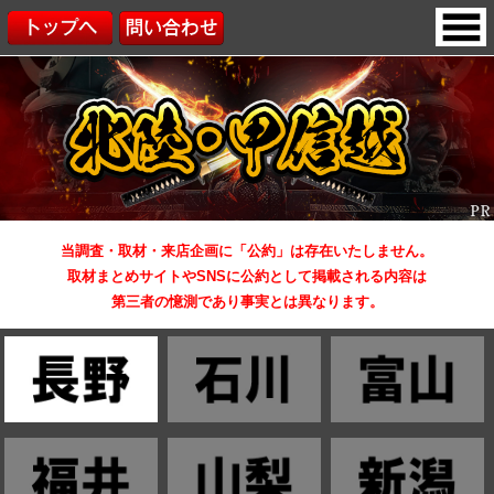
当調査・取材・来店企画に「公約」は存在いたしません。
取材まとめサイトやSNSに公約として掲載される内容は
第三者の憶測であり事実とは異なります。