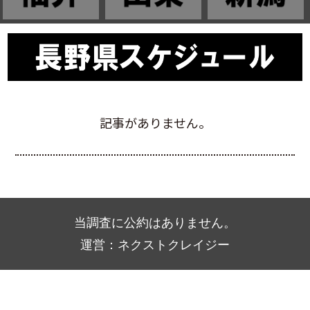
記事がありません。
当調査に公約はありません。
運営：ネクストクレイジー